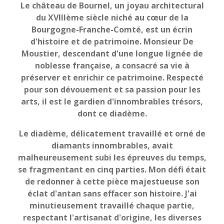
Le château de Bournel, un joyau architectural
du XVIIIème siècle niché au cœur de la
Bourgogne-Franche-Comté, est un écrin
d'histoire et de patrimoine. Monsieur De
Moustier, descendant d'une longue lignée de
noblesse française, a consacré sa vie à
préserver et enrichir ce patrimoine. Respecté
pour son dévouement et sa passion pour les
arts, il est le gardien d'innombrables trésors,
dont ce diadème.
Le diadème, délicatement travaillé et orné de
diamants innombrables, avait
malheureusement subi les épreuves du temps,
se fragmentant en cinq parties. Mon défi était
de redonner à cette pièce majestueuse son
éclat d'antan sans effacer son histoire. J'ai
minutieusement travaillé chaque partie,
respectant l'artisanat d'origine, les diverses