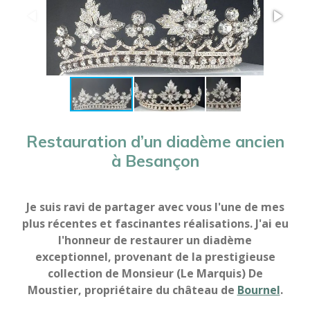
Restauration d’un diadème ancien
à Besançon
Je suis ravi de partager avec vous l'une de mes
plus récentes et fascinantes réalisations. J'ai eu
l'honneur de restaurer un diadème
exceptionnel, provenant de la prestigieuse
collection de Monsieur (Le Marquis) De
Moustier, propriétaire du château de
Bournel
.