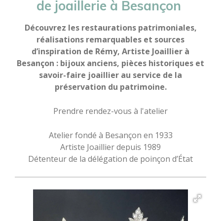
de joaillerie à Besançon
Découvrez les restaurations patrimoniales,
réalisations remarquables et sources
d’inspiration de Rémy, Artiste Joaillier à
Besançon : bijoux anciens, pièces historiques et
savoir-faire joaillier au service de la
préservation du patrimoine.
Prendre rendez-vous à l'atelier
Atelier fondé à Besançon en 1933
Artiste Joaillier depuis 1989
Détenteur de la délégation de poinçon d’État