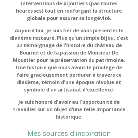
interventions de bijoutiers (pas toutes
heureuses) tout en renforçant la structure
globale pour assurer sa longévité.
Aujourd'hui, je suis fier de vous présenter le
diadème restauré. Plus qu'un simple bijou, c'est
un témoignage de l'histoire du château de
Bournel et de la passion de Monsieur De
Moustier pour la préservation du patrimoine.
Une histoire que nous avons le privilège de
faire gracieusement perdurer à travers ce
diadème, témoin d'une époque révolue et
symbole d'un artisanat d'excellence.
Je suis honoré d'avoir eu l'opportunité de
travailler sur un objet d'une telle importance
historique.
Mes sources d’inspiration