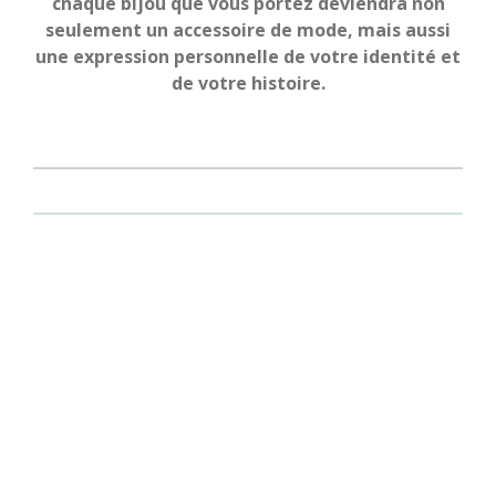
chaque bijou que vous portez deviendra non
seulement un accessoire de mode, mais aussi
une expression personnelle de votre identité et
de votre histoire.