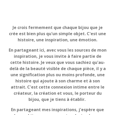
Je crois fermement que chaque bijou que je
crée est bien plus qu'un simple objet. C'est une
histoire, une inspiration, une émotion.
En partageant ici, avec vous les sources de mon
inspiration, je vous invite à faire partie de
cette histoire. Je veux que vous sachiez qu'au-
delà de la beauté visible de chaque pièce, il y a
une signification plus ou moins profonde, une
histoire qui ajoute à son charme et à son
attrait. C'est cette connexion intime entre le
créateur, la création et vous, le porteur du
bijou, que je tiens à établir.
En partageant mes inspirations, j'espère que