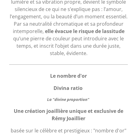
lumière et sa vibration propre, devient le symbole
silencieux de ce qui ne s’explique pas : l’amour,
l’engagement, ou la beauté d’un moment essentiel.
Par sa neutralité chromatique et sa profondeur
intemporelle,
elle évacue le risque de lassitude
qu’une pierre de couleur peut introduire avec le
temps, et inscrit l’objet dans une durée juste,
stable, évidente.
Le nombre d'or
Divina ratio
La "divine proportion"
Une création joaillière unique et exclusive de
Rémy Joaillier
basée sur le célèbre et prestigieux : "nombre d'or"