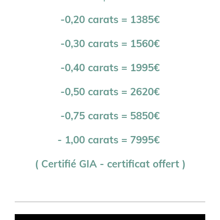
-0,20 carats = 1385€
-0,30 carats = 1560€
-0,40 carats = 1995€
-0,50 carats = 2620€
-0,75 carats = 5850€
- 1,00 carats = 7995€
( Certifié GIA - certificat offert )