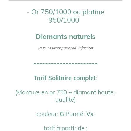
- Or 750/1000 ou platine
950/1000
Diamants naturels
(aucune vente par produit factice)
----------------------
Tarif Solitaire complet
:
(Monture en or 750 + diamant haute-
qualité)
couleur:
G
Pureté:
Vs
:
tarif à partir de :