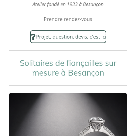
Atelier fondé en 1933 à Besançon
Prendre rendez-vous
Projet, question, devis, c'est ici
Solitaires de fiançailles sur
mesure à Besançon