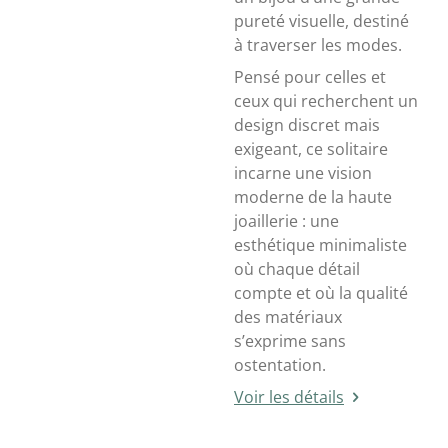
pureté visuelle, destiné
à traverser les modes.
Pensé pour celles et
ceux qui recherchent un
design discret mais
exigeant, ce solitaire
incarne une vision
moderne de la haute
joaillerie : une
esthétique minimaliste
où chaque détail
compte et où la qualité
des matériaux
s’exprime sans
ostentation.
Voir les détails