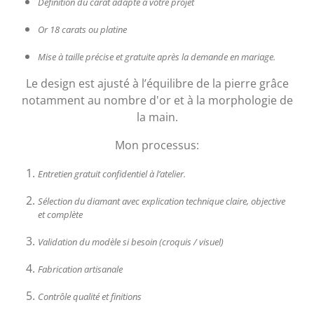
Définition du carat adapté à votre projet
Or 18 carats ou platine
Mise à taille précise et gratuite après la demande en mariage.
Le design est ajusté à l’équilibre de la pierre grâce
notamment au nombre d'or et à la morphologie de
la main.
Mon processus:
Entretien gratuit confidentiel à l’atelier.
Sélection du diamant avec explication technique claire, objective
et complète
Validation du modèle si besoin (croquis / visuel)
Fabrication artisanale
Contrôle qualité et finitions