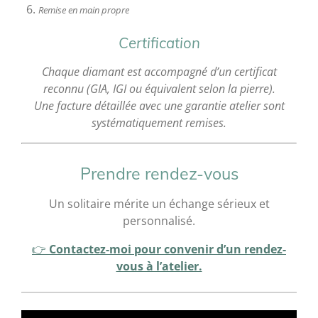
Remise en main propre
Certification
Chaque diamant est accompagné d’un certificat
reconnu (GIA, IGI ou équivalent selon la pierre).
Une facture détaillée avec une garantie atelier sont
systématiquement remises.
Prendre rendez-vous
Un solitaire mérite un échange sérieux et
personnalisé.
👉
Contactez-moi pour convenir d’un rendez-
vous à l’atelier.