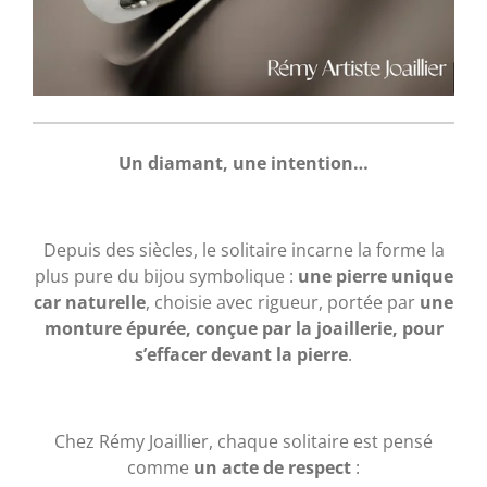
Un diamant, une intention…
Depuis des siècles, le solitaire incarne la forme la
plus pure du bijou symbolique :
une pierre unique
car naturelle
, choisie avec rigueur, portée par
une
monture épurée, conçue par la joaillerie, pour
s’effacer devant la pierre
.
Chez Rémy Joaillier, chaque solitaire est pensé
comme
un acte de respect
: