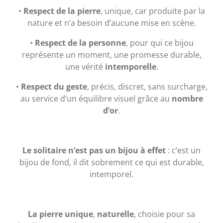
•
Respect de la pierre
, unique, car produite par la
nature et n’a besoin d’aucune mise en scène.
•
Respect de la personne
, pour qui ce bijou
représente un moment, une promesse durable,
une vérité
intemporelle
.
•
Respect du geste
, précis, discret, sans surcharge,
au service d’un équilibre visuel grâce au
nombre
d’or
.
Le solitaire n’est pas un bijou à effet
: c’est un
bijou de fond, il dit sobrement ce qui est durable,
intemporel.
La pierre unique
,
naturelle
, choisie pour sa