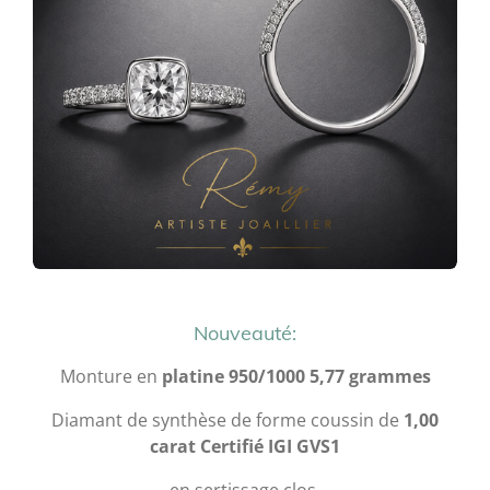
Nouveauté:
Monture en
platine 950/1000 5,77 grammes
Diamant de synthèse de forme coussin de
1,00
carat Certifié IGI GVS1