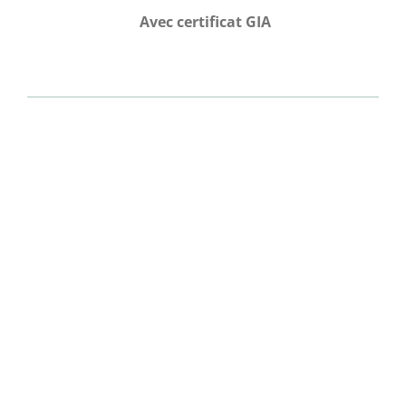
Avec
certificat GIA