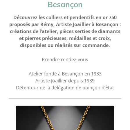
Besançon
Découvrez les colliers et pendentifs en or 750
proposés par Rémy, Artiste Joaillier à Besançon :
créations de l’atelier, pièces serties de diamants
et pierres précieuses, médailles et croix,
disponibles ou réalisés sur commande.
Prendre rendez-vous
Atelier fondé à Besançon en 1933
Artiste Joaillier depuis 1989
Détenteur de la délégation de poinçon d’État