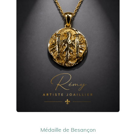
Médaille de Besançon