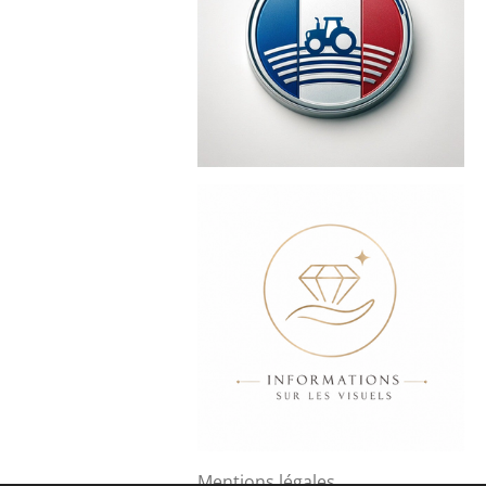
Mentions légales