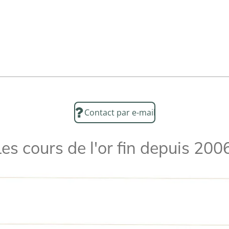
Contact par e-mail
es cours de l'or fin depuis 2006