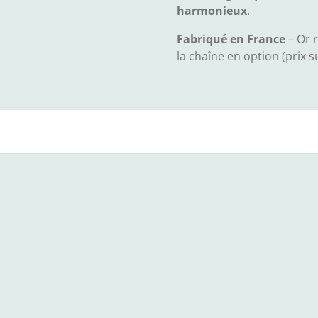
harmonieux
.
Fabriqué en France
– Or r
la chaîne en option (prix 