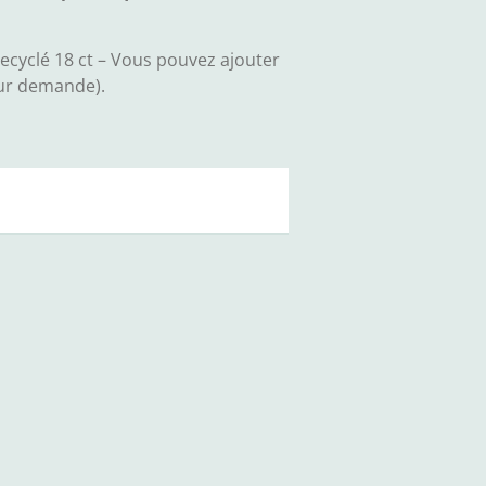
ecyclé 18 ct – Vous pouvez ajouter
sur demande).