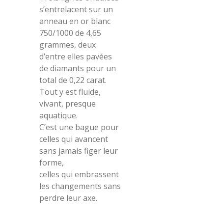
s’entrelacent sur un
anneau en or blanc
750/1000 de 4,65
grammes, deux
d’entre elles pavées
de diamants pour un
total de 0,22 carat.
Tout y est fluide,
vivant, presque
aquatique.
C’est une bague pour
celles qui avancent
sans jamais figer leur
forme,
celles qui embrassent
les changements sans
perdre leur axe.