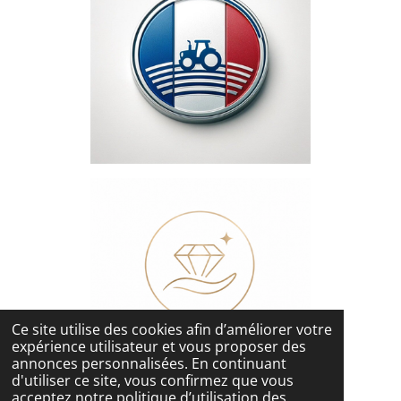
Ce site utilise des cookies afin d’améliorer votre
expérience utilisateur et vous proposer des
annonces personnalisées. En continuant
d'utiliser ce site, vous confirmez que vous
acceptez notre politique d’utilisation des