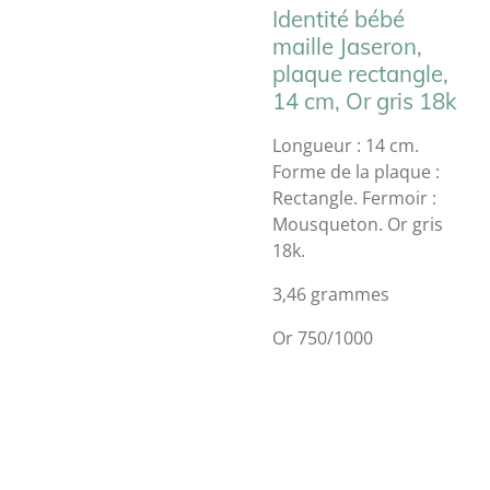
Identité bébé
maille Jaseron,
plaque rectangle,
14 cm, Or gris 18k
Longueur : 14 cm.
Forme de la plaque :
Rectangle. Fermoir :
Mousqueton. Or gris
18k.
3,46 grammes
Or 750/1000