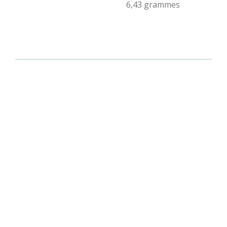
6,43 grammes