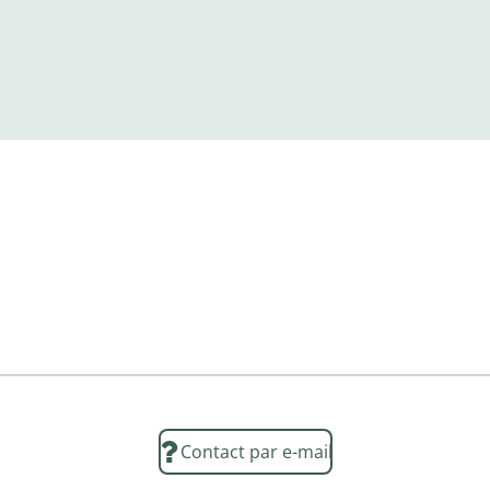
Contact par e-mail