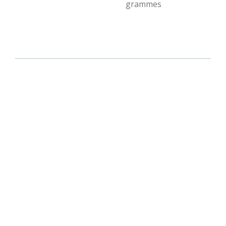
grammes