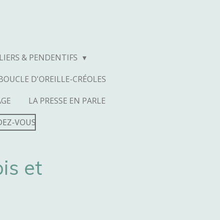
LIERS & PENDENTIFS
BOUCLE D'OREILLE-CRÉOLES
AGE
LA PRESSE EN PARLE
DEZ-VOUS
is et