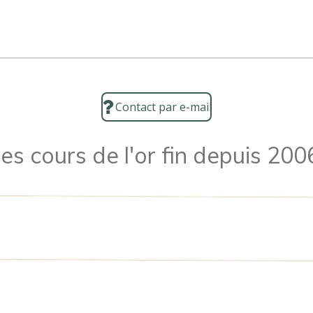
Contact par e-mail
es cours de l'or fin depuis 200