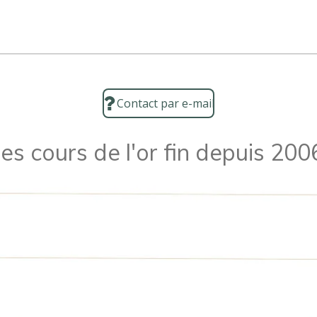
Contact par e-mail
es cours de l'or fin depuis 200