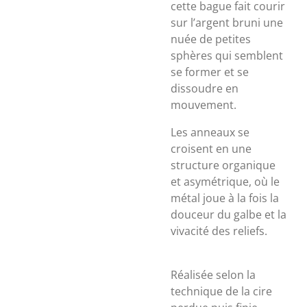
cette bague fait courir
sur l’argent bruni une
nuée de petites
sphères qui semblent
se former et se
dissoudre en
mouvement.
Les anneaux se
croisent en une
structure organique
et asymétrique, où le
métal joue à la fois la
douceur du galbe et la
vivacité des reliefs.
Réalisée selon la
technique de la cire