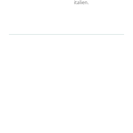
italien.