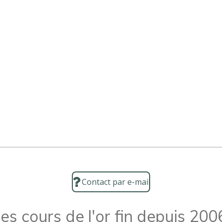
Contact par e-mail
es cours de l'or fin depuis 200