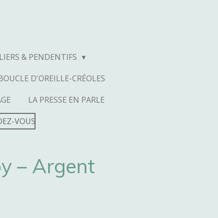
LIERS & PENDENTIFS
BOUCLE D'OREILLE-CRÉOLES
AGE
LA PRESSE EN PARLE
DEZ-VOUS
oy – Argent