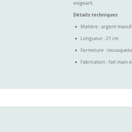
exigeant.
Détails techniques
Matière : argent massif
Longueur : 21 cm
Fermeture : mousqueton
Fabrication : fait main e