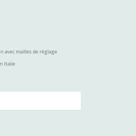
 avec mailles de réglage
n Italie