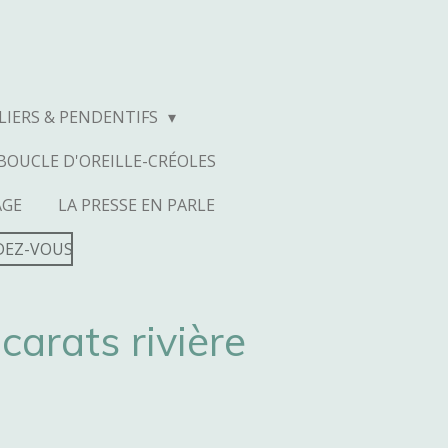
LIERS & PENDENTIFS
BOUCLE D'OREILLE-CRÉOLES
AGE
LA PRESSE EN PARLE
DEZ-VOUS
carats rivière