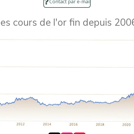
Contact par e-mail
es cours de l'or fin depuis 200