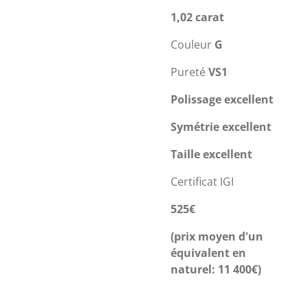
1,02 carat
Couleur
G
Pureté
VS1
Polissage excellent
Symétrie excellent
Taille excellent
Certificat IGI
525€
(prix moyen d'un
équivalent en
naturel: 11 400€)