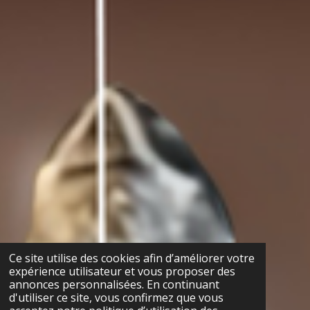
Ce site utilise des cookies afin d’améliorer votre
expérience utilisateur et vous proposer des
annonces personnalisées. En continuant
d'utiliser ce site, vous confirmez que vous