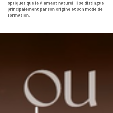
optiques que le diamant naturel. Il se distingue
principalement par son origine et son mode de
formation.