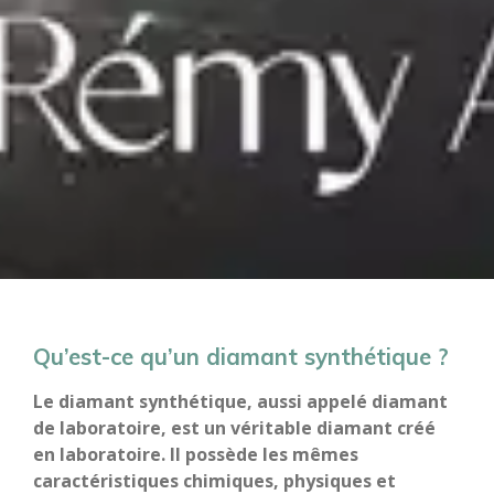
Qu’est-ce qu’un diamant synthétique ?
Le diamant synthétique, aussi appelé diamant
de laboratoire, est un véritable diamant créé
en laboratoire. Il possède les mêmes
caractéristiques chimiques, physiques et