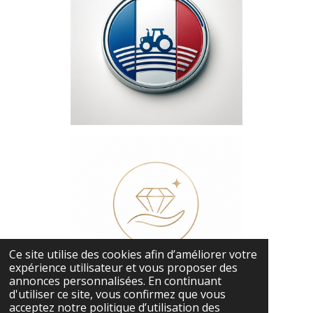
Ce site utilise des cookies afin d’améliorer votre
expérience utilisateur et vous proposer des
annonces personnalisées. En continuant
d'utiliser ce site, vous confirmez que vous
acceptez notre politique d’utilisation des