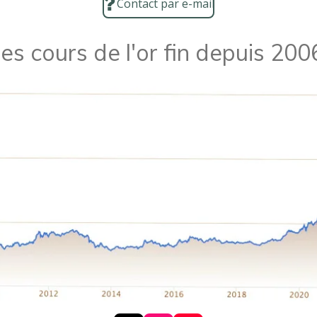
Contact par e-mail
es cours de l'or fin depuis 200