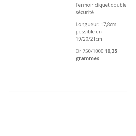
Fermoir cliquet double
sécurité
Longueur: 17,8cm
possible en
19/20/21cm
Or 750/1000
10
,35
grammes