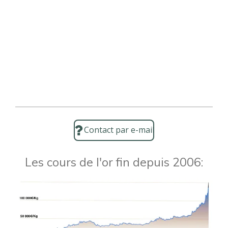
Contact par e-mail
Les cours de l'or fin depuis 2006: